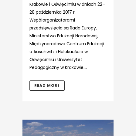
Krakowie i Oświęcimiu w dniach 22–
28 października 2017 r.
Współorganizatorami
przedsięwzięcia są Rada Europy,
Ministerstwo Edukacji Narodowej,
Międzynarodowe Centrum Edukacji
o Auschwitz i Holokauście w
Oświęcimiu i Uniwersytet
Pedagogiczny w Krakowie....
READ MORE