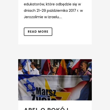
edukatorów, które odbędzie się w
dniach 21–29 października 2017 r. w
Jerozolimie w Izraelu....
READ MORE