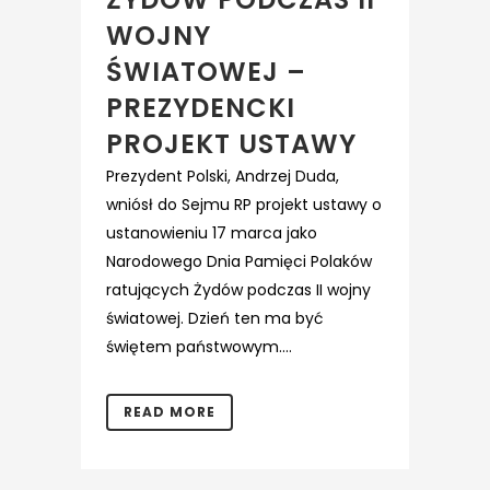
WOJNY
ŚWIATOWEJ –
PREZYDENCKI
PROJEKT USTAWY
Prezydent Polski, Andrzej Duda,
wniósł do Sejmu RP projekt ustawy o
ustanowieniu 17 marca jako
Narodowego Dnia Pamięci Polaków
ratujących Żydów podczas II wojny
światowej. Dzień ten ma być
świętem państwowym....
READ MORE