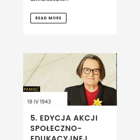
READ MORE
5. EDYCJA AKCJI
SPOŁECZNO-
EDUKACYJNEJ