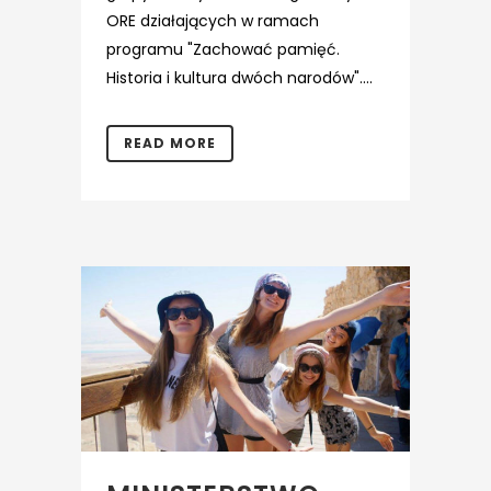
ORE działających w ramach
programu "Zachować pamięć.
Historia i kultura dwóch narodów"....
READ MORE