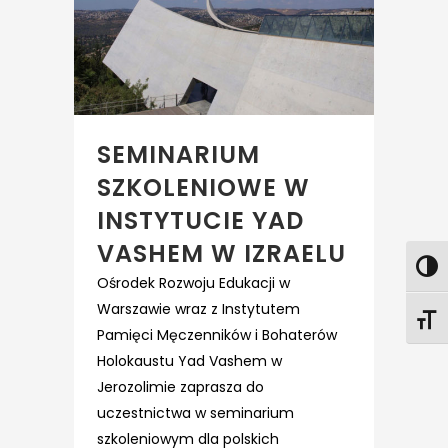
SEMINARIUM
SZKOLENIOWE W
INSTYTUCIE YAD
VASHEM W IZRAELU
Ośrodek Rozwoju Edukacji w
Warszawie wraz z Instytutem
Pamięci Męczenników i Bohaterów
Holokaustu Yad Vashem w
Jerozolimie zaprasza do
uczestnictwa w seminarium
szkoleniowym dla polskich