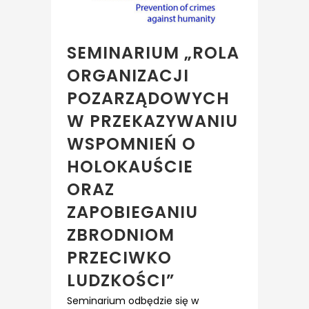
SEMINARIUM „ROLA
ORGANIZACJI
POZARZĄDOWYCH
W PRZEKAZYWANIU
WSPOMNIEŃ O
HOLOKAUŚCIE
ORAZ
ZAPOBIEGANIU
ZBRODNIOM
PRZECIWKO
LUDZKOŚCI”
Seminarium odbędzie się w