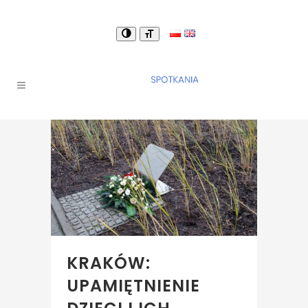
KRAKÓW:
UPAMIĘTNIENIE