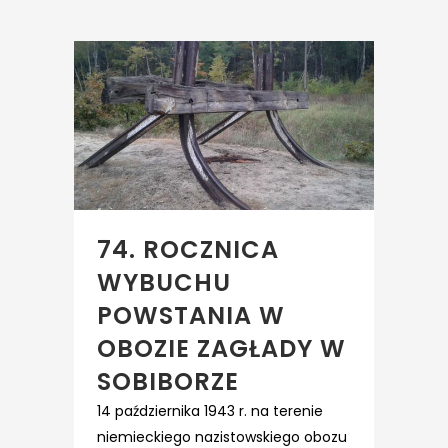
74. ROCZNICA
WYBUCHU
POWSTANIA W
OBOZIE ZAGŁADY W
SOBIBORZE
14 października 1943 r. na terenie
niemieckiego nazistowskiego obozu