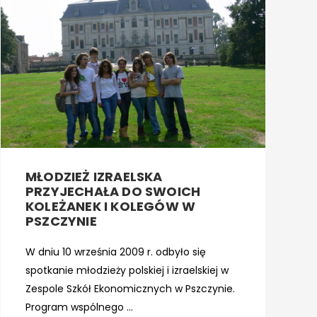
MŁODZIEŻ IZRAELSKA
PRZYJECHAŁA DO SWOICH
KOLEŻANEK I KOLEGÓW W
PSZCZYNIE
W dniu 10 września 2009 r. odbyło się
spotkanie młodzieży polskiej i izraelskiej w
Zespole Szkół Ekonomicznych w Pszczynie.
Program wspólnego ...