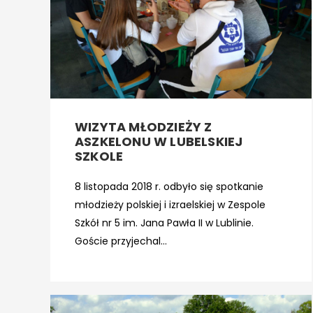
WIZYTA MŁODZIEŻY Z
ASZKELONU W LUBELSKIEJ
SZKOLE
8 listopada 2018 r. odbyło się spotkanie
młodzieży polskiej i izraelskiej w Zespole
Szkół nr 5 im. Jana Pawła II w Lublinie.
Goście przyjechal...