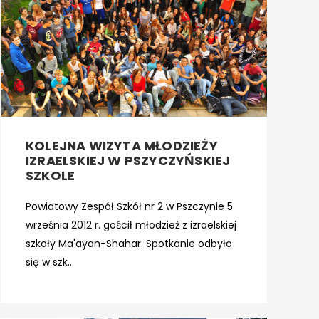
KOLEJNA WIZYTA MŁODZIEŻY
IZRAELSKIEJ W PSZYCZYŃSKIEJ
SZKOLE
Powiatowy Zespół Szkół nr 2 w Pszczynie 5
września 2012 r. gościł młodzież z izraelskiej
szkoły Ma'ayan-Shahar. Spotkanie odbyło
się w szk...