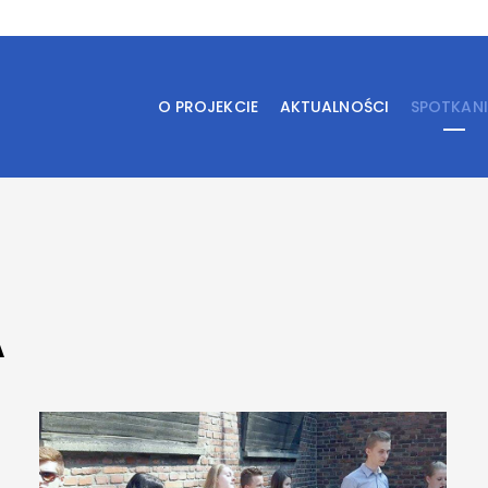
O PROJEKCIE
AKTUALNOŚCI
SPOTKAN
A