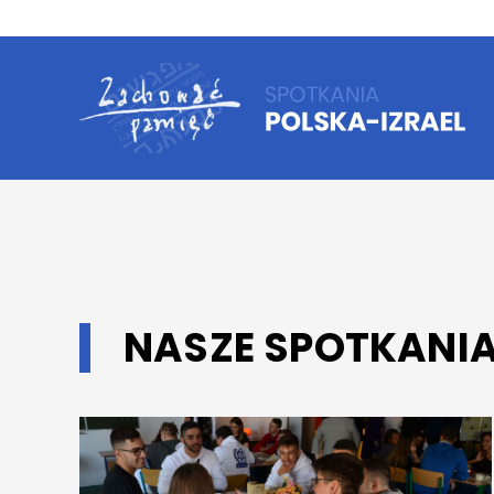
NASZE SPOTKANI