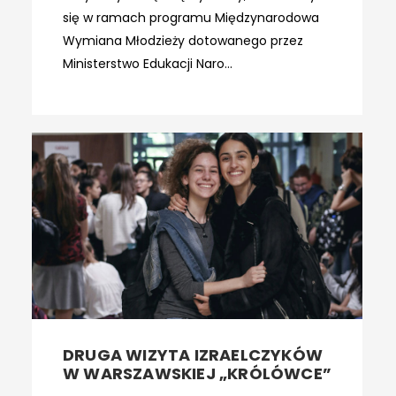
się w ramach programu Międzynarodowa
Wymiana Młodzieży dotowanego przez
Ministerstwo Edukacji Naro...
DRUGA WIZYTA IZRAELCZYKÓW
W WARSZAWSKIEJ „KRÓLÓWCE”