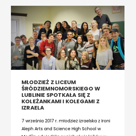
MŁODZIEŻ Z LICEUM
ŚRÓDZIEMNOMORSKIEGO W
LUBLINIE SPOTKAŁA SIĘ Z
KOLEŻANKAMI I KOLEGAMI Z
IZRAELA
7 września 2017 r. młodzież izraelska z Ironi
Aleph Arts and Science High School w