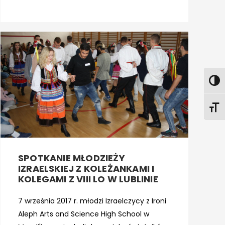
SPOTKANIE MŁODZIEŻY
IZRAELSKIEJ Z KOLEŻANKAMI I
KOLEGAMI Z VIII LO W LUBLINIE
7 września 2017 r. młodzi Izraelczycy z Ironi
Aleph Arts and Science High School w