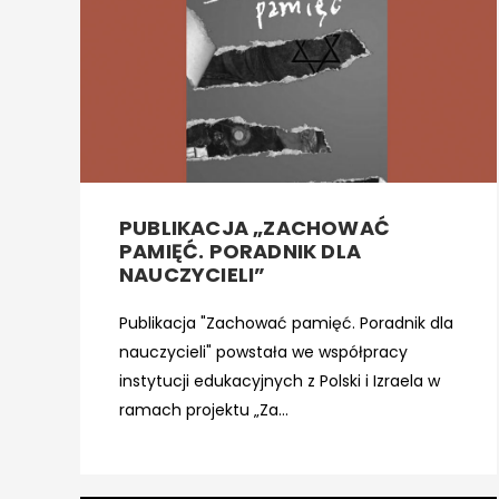
PUBLIKACJA „ZACHOWAĆ
PAMIĘĆ. PORADNIK DLA
NAUCZYCIELI”
Publikacja "Zachować pamięć. Poradnik dla
nauczycieli" powstała we współpracy
instytucji edukacyjnych z Polski i Izraela w
ramach projektu „Za...