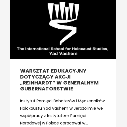
WARSZTAT EDUKACYJNY
DOTYCZĄCY AKCJI
„REINHARDT” W GENERALNYM
GUBERNATORSTWIE
Instytut Pamięci Bohaterów i Męczenników
Holokaustu Yad Vashem w Jerozolimie we
współpracy z Instytutem Pamięci
Narodowej w Polsce opracował w...