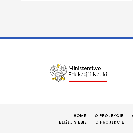
HOME
O PROJEKCIE
BLIŻEJ SIEBIE
O PROJEKCIE