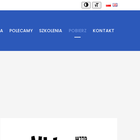
IA
POLECAMY
SZKOLENIA
POBIERZ
KONTAKT