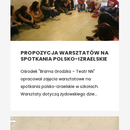
PROPOZYCJA WARSZTATÓW NA
SPOTKANIA POLSKO-IZRAELSKIE
Ośrodek "Brama Grodzka – Teatr NN"
opracował zajęcia warsztatowe na
spotkania polsko-izraelskie w szkołach.
Warsztaty dotyczą żydowskiego dzie...