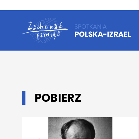
POBIERZ