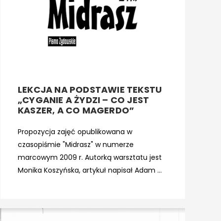
LEKCJA NA PODSTAWIE TEKSTU
„CYGANIE A ŻYDZI – CO JEST
KASZER, A CO MAGERDO”
Propozycja zajęć opublikowana w
czasopiśmie "Midrasz" w numerze
marcowym 2009 r. Autorką warsztatu jest
Monika Koszyńska, artykuł napisał Adam ...