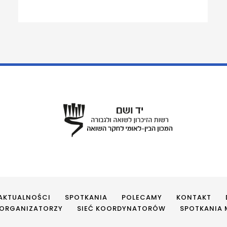
AKTUALNOŚCI
SPOTKANIA
POLECAMY
KONTAKT
ORGANIZATORZY
SIEĆ KOORDYNATORÓW
SPOTKANIA M