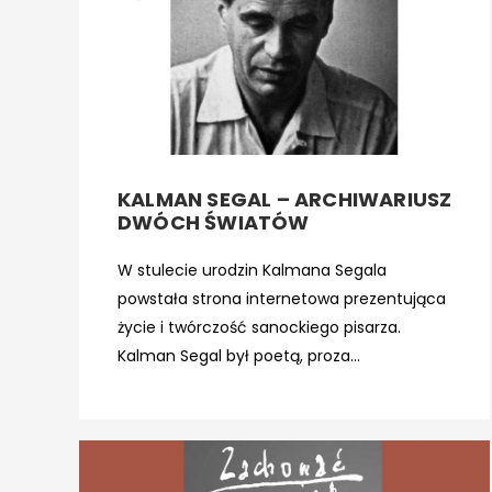
KALMAN SEGAL – ARCHIWARIUSZ
DWÓCH ŚWIATÓW
W stulecie urodzin Kalmana Segala
powstała strona internetowa prezentująca
życie i twórczość sanockiego pisarza.
Kalman Segal był poetą, proza...