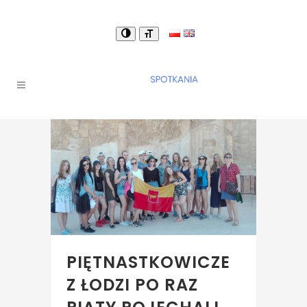
PIĘTNASTKOWICZE
Z ŁODZI PO RAZ