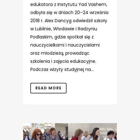
edukatora z Instytutu Yad Vashem,
odbyła się w dniach 20–24 września
2018 r. Alex Dancyg odwiedził szkoły
w Lublinie, Włodawie i Radzyniu
Podlaskim, gdzie spotkał się z
nauczycielkami i nauczycielami
oraz młodzieżą, prowadząc
szkolenia i zajęcia edukacyjne.
Podczas wizyty studyjnej na...
READ MORE