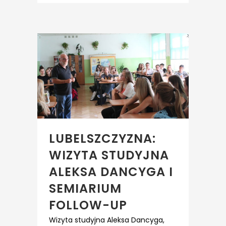
LUBELSZCZYZNA:
WIZYTA STUDYJNA
ALEKSA DANCYGA I
SEMIARIUM
FOLLOW-UP
Wizyta studyjna Aleksa Dancyga,