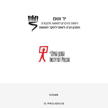
HOME
O PROJEKCIE