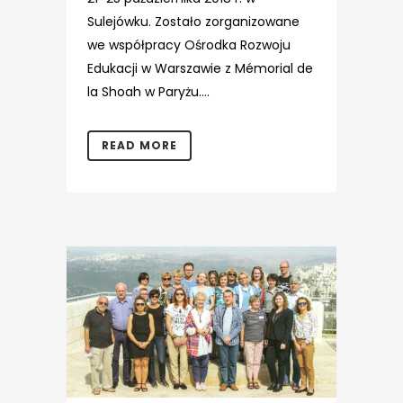
Sulejówku. Zostało zorganizowane
we współpracy Ośrodka Rozwoju
Edukacji w Warszawie z Mémorial de
la Shoah w Paryżu....
READ MORE