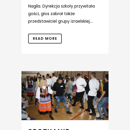
Nagila. Dyrekcja szkoły przywitała
gości, głos zabrał także
przedstawiciel grupy izraelskiej....
READ MORE