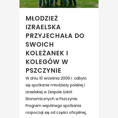
MŁODZIEŻ
IZRAELSKA
PRZYJECHAŁA DO
SWOICH
KOLEŻANEK I
KOLEGÓW W
PSZCZYNIE
W dniu 10 września 2009 r. odbyło
się spotkanie młodzieży polskiej i
izraelskiej w Zespole Szkół
Ekonomicznych w Pszczynie.
Program wspólnego spotkania
rozpoczął się od części oficjalnej,