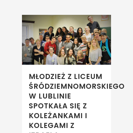
MŁODZIEŻ Z LICEUM
ŚRÓDZIEMNOMORSKIEGO
W LUBLINIE
SPOTKAŁA SIĘ Z
KOLEŻANKAMI I
KOLEGAMI Z