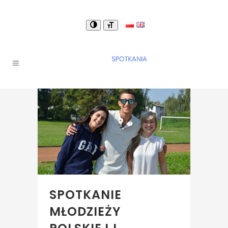
SPOTKANIE
MŁODZIEŻY