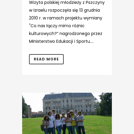
Wizyta polskiej młodzieży z Pszczyny
w Izraelu rozpoczęła się 13 grudnia
2010 r. w ramach projektu wymiany
"Co nas łączy mimo różnic
kulturowych?” nagrodzonego przez
Ministerstwo Edukacji i Sportu....
READ MORE