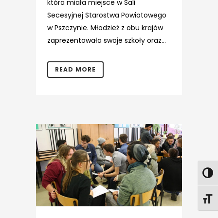
która miała miejsce w Sali
Secesyjnej Starostwa Powiatowego
w Pszczynie. Młodzież z obu krajów
zaprezentowała swoje szkoły oraz...
READ MORE