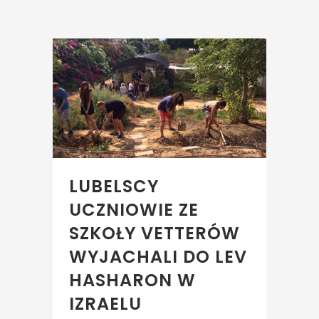
LUBELSCY
UCZNIOWIE ZE
SZKOŁY VETTERÓW
WYJACHALI DO LEV
HASHARON W
IZRAELU