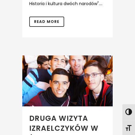
Historia i kultura dwóch narodów"....
READ MORE
DRUGA WIZYTA
IZRAELCZYKÓW W