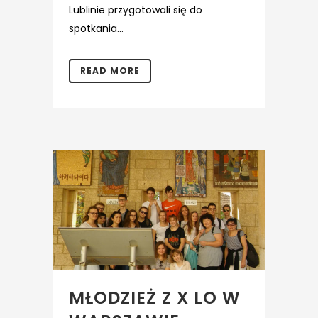
Lublinie przygotowali się do
spotkania...
READ MORE
MŁODZIEŻ Z X LO W