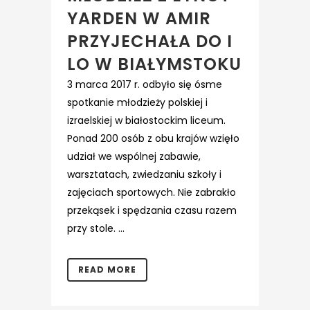
YARDEN W AMIR
PRZYJECHAŁA DO I
LO W BIAŁYMSTOKU
3 marca 2017 r. odbyło się ósme
spotkanie młodzieży polskiej i
izraelskiej w białostockim liceum.
Ponad 200 osób z obu krajów wzięło
udział we wspólnej zabawie,
warsztatach, zwiedzaniu szkoły i
zajęciach sportowych. Nie zabrakło
przekąsek i spędzania czasu razem
przy stole. ...
READ MORE