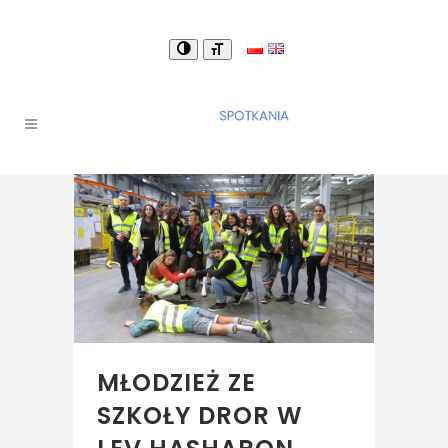
MŁODZIEŻ ZE
SZKOŁY DROR W