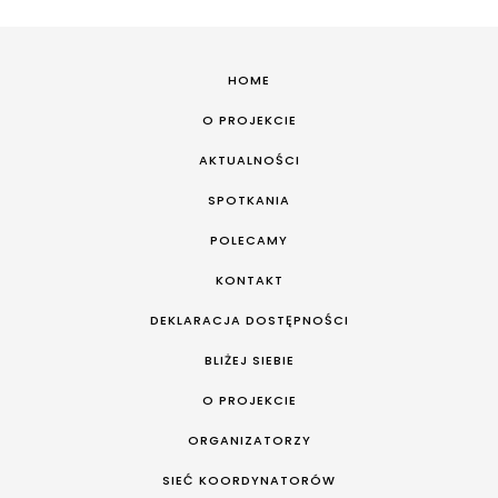
HOME
O PROJEKCIE
AKTUALNOŚCI
SPOTKANIA
POLECAMY
KONTAKT
DEKLARACJA DOSTĘPNOŚCI
BLIŻEJ SIEBIE
O PROJEKCIE
ORGANIZATORZY
SIEĆ KOORDYNATORÓW