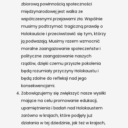
zbiorową powinnością społeczności
międzynarodowej jest walka ze
współczesnymi przejawami zła. Wspólnie
musimy podtrzymać tragiczną prawdę o
Holokauście i przeciwstawić się tym, którzy
ją podważają. Musimy razem wzmocnić
moralne zaangażowanie społeczeństw i
polityczne zaangażowanie naszych
rządów, dzięki czemu przyszłe pokolenia
będą rozumiały przyczyny Holokaustu i
będą zdolne do refleksji nad jego
konsekwencjami.
Zobowiązujemy się zwiększyć nasze wysiłki
mające na celu promowanie edukacji,
upamiętnienia i badań nad Holokaustem
zarówno w krajach, które podjęły już
działania w tej dziedzinie, jak też w krajach,