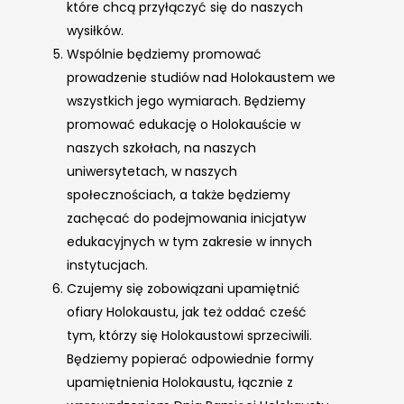
które chcą przyłączyć się do naszych
wysiłków.
Wspólnie będziemy promować
prowadzenie studiów nad Holokaustem we
wszystkich jego wymiarach. Będziemy
promować edukację o Holokauście w
naszych szkołach, na naszych
uniwersytetach, w naszych
społecznościach, a także będziemy
zachęcać do podejmowania inicjatyw
edukacyjnych w tym zakresie w innych
instytucjach.
Czujemy się zobowiązani upamiętnić
ofiary Holokaustu, jak też oddać cześć
tym, którzy się Holokaustowi sprzeciwili.
Będziemy popierać odpowiednie formy
upamiętnienia Holokaustu, łącznie z