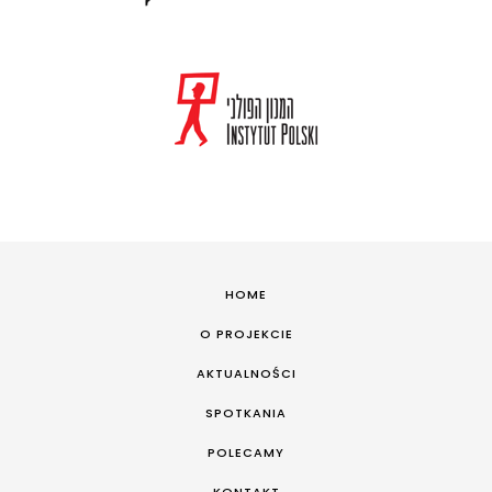
HOME
O PROJEKCIE
AKTUALNOŚCI
SPOTKANIA
POLECAMY