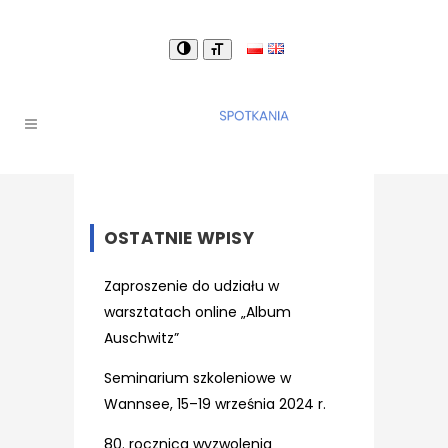
OSTATNIE WPISY
Zaproszenie do udziału w
warsztatach online „Album
Auschwitz”
Seminarium szkoleniowe w
Wannsee, 15–19 września 2024 r.
80. rocznica wyzwolenia