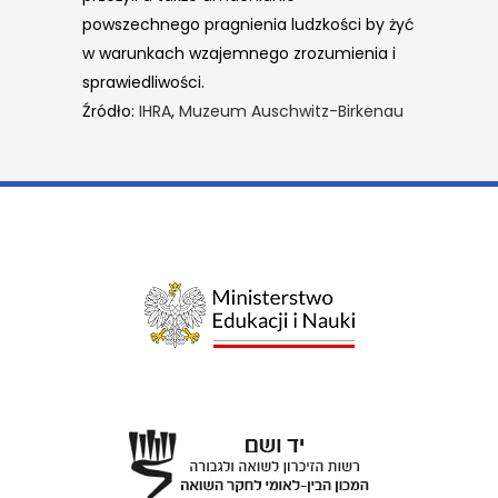
powszechnego pragnienia ludzkości by żyć
w warunkach wzajemnego zrozumienia i
sprawiedliwości.
Źródło:
IHRA
,
Muzeum Auschwitz-Birkenau