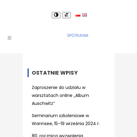
OSTATNIE WPISY
Zaproszenie do udziału w
warsztatach online „Album
Auschwitz”
Seminarium szkoleniowe w
Wannsee, 15–19 września 2024 r.
80. rocznica wyzwolenia