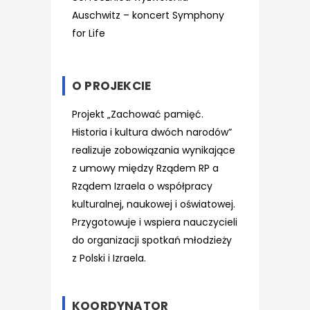
Auschwitz – koncert Symphony
for Life
O PROJEKCIE
Projekt „Zachować pamięć.
Historia i kultura dwóch narodów”
realizuje zobowiązania wynikające
z umowy między Rządem RP a
Rządem Izraela o współpracy
kulturalnej, naukowej i oświatowej.
Przygotowuje i wspiera nauczycieli
do organizacji spotkań młodzieży
z Polski i Izraela.
KOORDYNATOR