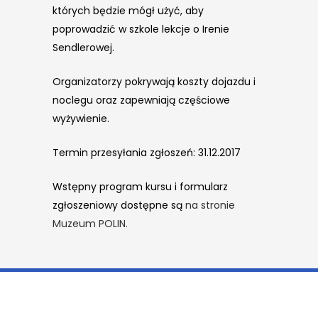
których będzie mógł użyć, aby
poprowadzić w szkole lekcje o Irenie
Sendlerowej.
Organizatorzy pokrywają koszty dojazdu i
noclegu oraz zapewniają częściowe
wyżywienie.
Termin przesyłania zgłoszeń: 31.12.2017
Wstępny program kursu i formularz
zgłoszeniowy dostępne są
na stronie
Muzeum POLIN.