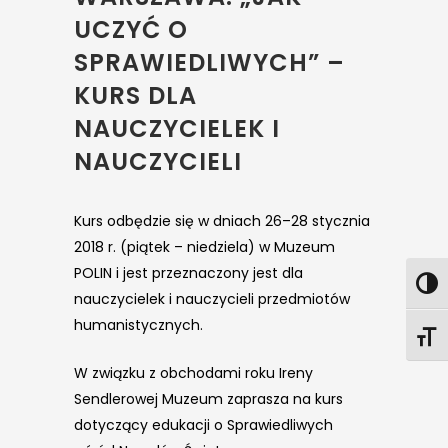
UCZYĆ O
SPRAWIEDLIWYCH” –
KURS DLA
NAUCZYCIELEK I
NAUCZYCIELI
Kurs odbędzie się w dniach 26–28 stycznia
2018 r. (piątek – niedziela) w Muzeum
POLIN i jest przeznaczony jest dla
nauczycielek i nauczycieli przedmiotów
humanistycznych.
W związku z obchodami roku Ireny
Sendlerowej Muzeum zaprasza na kurs
dotyczący edukacji o Sprawiedliwych