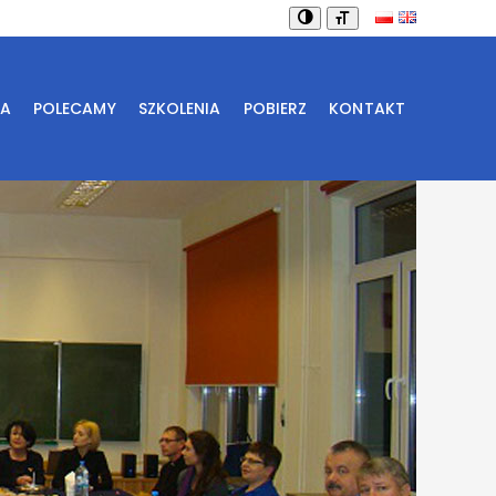
IA
POLECAMY
SZKOLENIA
POBIERZ
KONTAKT