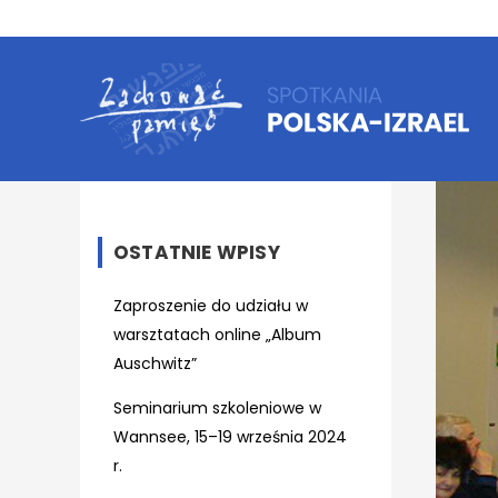
OSTATNIE WPISY
Zaproszenie do udziału w
warsztatach online „Album
Auschwitz”
Seminarium szkoleniowe w
Wannsee, 15–19 września 2024
r.