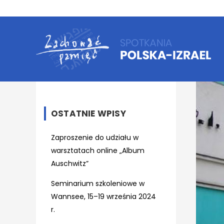
OSTATNIE WPISY
Zaproszenie do udziału w
warsztatach online „Album
Auschwitz”
Seminarium szkoleniowe w
Wannsee, 15–19 września 2024
r.