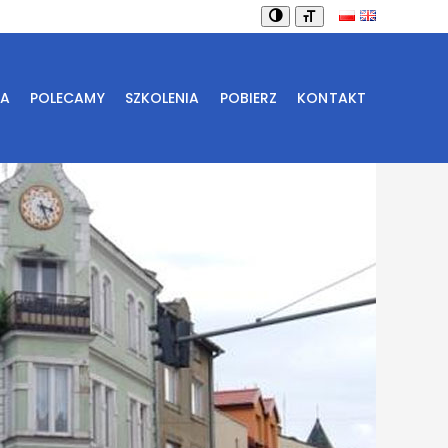
IA
POLECAMY
SZKOLENIA
POBIERZ
KONTAKT