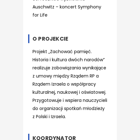
Auschwitz – koncert Symphony
for Life
O PROJEKCIE
Projekt „Zachować pamięć.
Historia i kultura dwóch narodów”
realizuje zobowiązania wynikające
z umowy między Rządem RP a
Rządem Izraela o współpracy
kulturalnej, naukowej i oświatowej.
Przygotowuje i wspiera nauczycieli
do organizacji spotkań młodzieży
z Polski i Izraela.
KOORDYNATOR