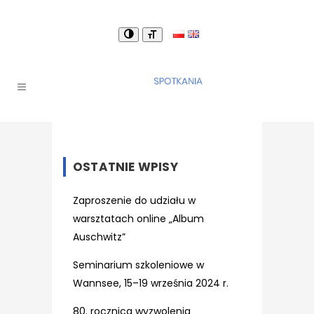
OSTATNIE WPISY
Zaproszenie do udziału w
warsztatach online „Album
Auschwitz”
Seminarium szkoleniowe w
Wannsee, 15–19 września 2024 r.
80. rocznica wyzwolenia