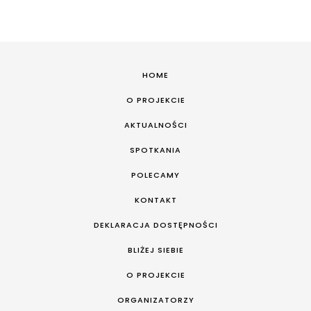
HOME
O PROJEKCIE
AKTUALNOŚCI
SPOTKANIA
POLECAMY
KONTAKT
DEKLARACJA DOSTĘPNOŚCI
BLIŻEJ SIEBIE
O PROJEKCIE
ORGANIZATORZY