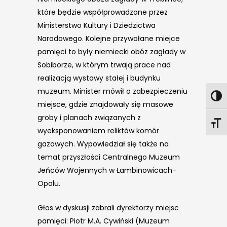
które będzie współprowadzone przez
Ministerstwo Kultury i Dziedzictwa
Narodowego. Kolejne przywołane miejce
pamięci to były niemiecki obóz zagłady w
Sobiborze, w którym trwają prace nad
realizacją wystawy stałej i budynku
muzeum. Minister mówił o zabezpieczeniu
miejsce, gdzie znajdowały się masowe
groby i planach związanych z
wyeksponowaniem reliktów komór
gazowych. Wypowiedział się także na
temat przyszłości Centralnego Muzeum
Jeńców Wojennych w Łambinowicach-
Opolu.
Głos w dyskusji zabrali dyrektorzy miejsc
pamięci: Piotr M.A. Cywiński (Muzeum