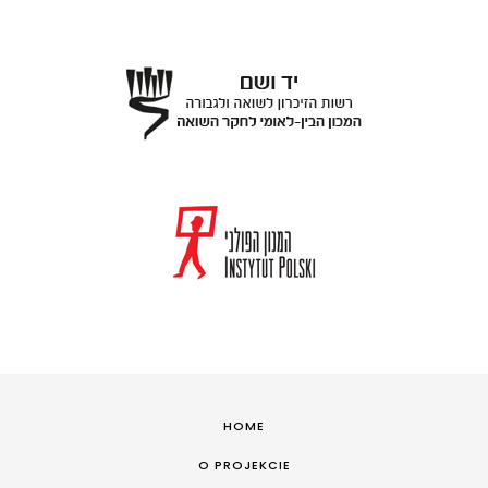
HOME
O PROJEKCIE