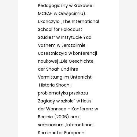
Pedagogiczny w Krakowie i
MCEAH w Oświęcimiu).
Ukończyła „The International
School for Holocaust
Studies” w Instytucie Yad
Vashem w Jerozolimie.
Uczestniczyła w konferencji
naukowej „Die Geschichte
der Shoah und ihre
Vermittung im Unterricht –
Historia Shoah i
problematyka przekazu
Zagłady w szkole” w Haus
der Wannsee – Konferenz w
Berlinie (2006) oraz
seminarium „International
Seminar for European