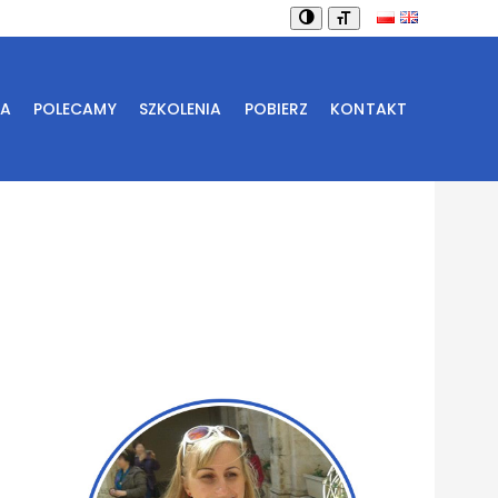
IA
POLECAMY
SZKOLENIA
POBIERZ
KONTAKT